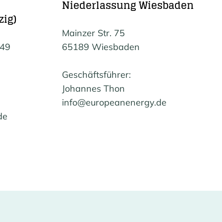
Niederlassung Wiesbaden
zig)
Mainzer Str. 75
 49
65189 Wiesbaden
Geschäftsführer:
Johannes Thon
info@europeanenergy.de
de