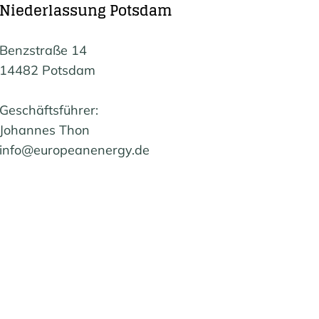
Niederlassung Potsdam
Benzstraße 14
14482 Potsdam
Geschäftsführer:
Johannes Thon
info@europeanenergy.de