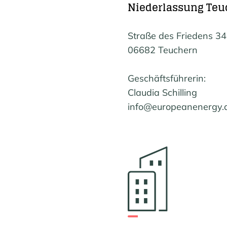
Niederlassung Teu
Straße des Friedens 34
06682 Teuchern
Geschäftsführerin:
Claudia Schilling
info@europeanenergy.