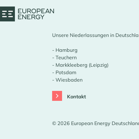
Unsere Niederlassungen in Deutschla
- Hamburg
- Teuchern
- Markkleeberg (Leipzig)
- Potsdam
- Wiesbaden
Kontakt
© 2026 European Energy Deutschlan