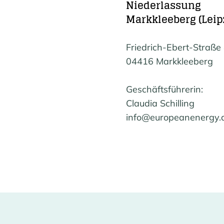
Niederlassung
Markkleeberg (Leip
Friedrich-Ebert-Straße
04416 Markkleeberg
Geschäftsführerin:
Claudia Schilling
info@europeanenergy.