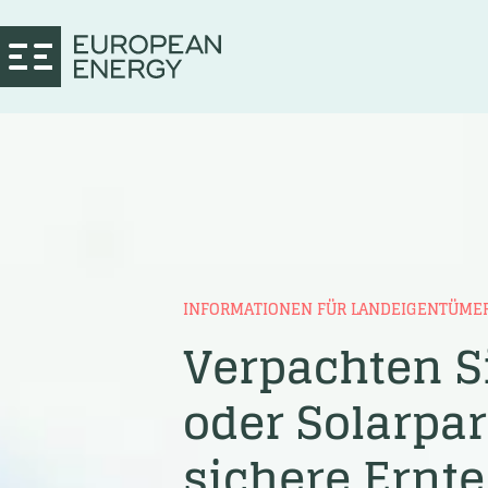
INFORMATIONEN FÜR LANDEIGENTÜME
Verpachten Si
oder Solarpar
sichere Ernte