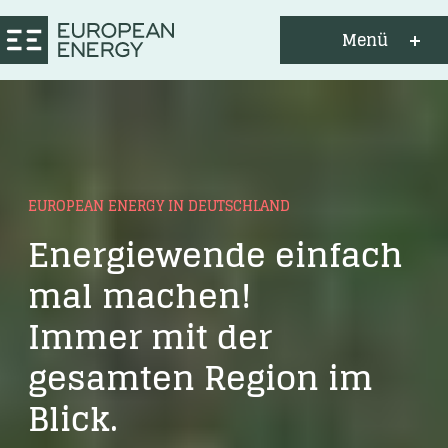
Menü
EUROPEAN ENERGY IN DEUTSCHLAND
Energiewende einfach
mal machen!
Immer mit der
gesamten Region im
Blick.