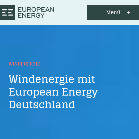
Menü
WINDENERGIE
Windenergie mit
European Energy
Deutschland